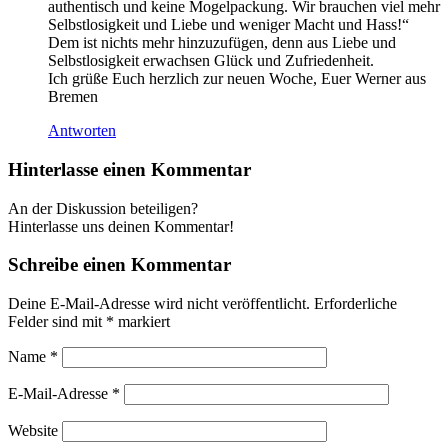
authentisch und keine Mogelpackung. Wir brauchen viel mehr
Selbstlosigkeit und Liebe und weniger Macht und Hass!“
Dem ist nichts mehr hinzuzufügen, denn aus Liebe und
Selbstlosigkeit erwachsen Glück und Zufriedenheit.
Ich grüße Euch herzlich zur neuen Woche, Euer Werner aus
Bremen
Antworten
Hinterlasse einen Kommentar
An der Diskussion beteiligen?
Hinterlasse uns deinen Kommentar!
Schreibe einen Kommentar
Deine E-Mail-Adresse wird nicht veröffentlicht.
Erforderliche
Felder sind mit
*
markiert
Name
*
E-Mail-Adresse
*
Website