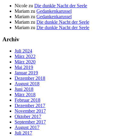
Nicole
zu
Die dunkle Nacht der Seele
Mariam
zu
Gedankenkarussel
Mariam
zu
Gedankenkarussel
Mariam
zu
Die dunkle Nacht der Seele
Mariam
zu
Die dunkle Nacht der Seele
Archiv
Juli 2024
März 2022
März 2020
Mai 2019
Januar 2019
Dezember 2018
August 2018
Juni 2018
März 2018
Februar 2018
Dezember 2017
November 2017
Oktober 2017
September 2017
August 2017
Juli 2017