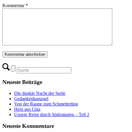
Kommentar
*
Neueste Beiträge
Die dunkle Nacht der Seele
Gedankenkarussel
Von der Raupe zum Schmetterling
Herz aus Glas
Unsere Reise durch Südostasien – Teil 2
Neueste Kommentare