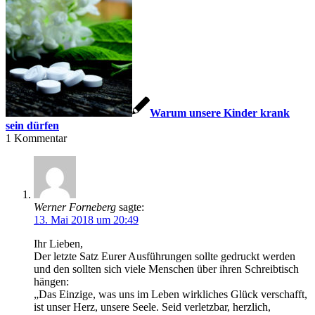
Warum unsere Kinder krank
sein dürfen
1
Kommentar
Werner Forneberg
sagte:
13. Mai 2018 um 20:49
Ihr Lieben,
Der letzte Satz Eurer Ausführungen sollte gedruckt werden
und den sollten sich viele Menschen über ihren Schreibtisch
hängen:
„Das Einzige, was uns im Leben wirkliches Glück verschafft,
ist unser Herz, unsere Seele. Seid verletzbar, herzlich,