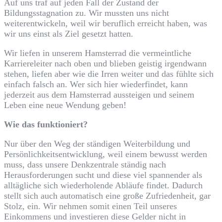
Auf uns traf auf jeden Fall der Zustand der
Bildungsstagnation zu. Wir mussten uns nicht
weiterentwickeln, weil wir beruflich erreicht haben, was
wir uns einst als Ziel gesetzt hatten.
Wir liefen in unserem Hamsterrad die vermeintliche
Karriereleiter nach oben und blieben geistig irgendwann
stehen, liefen aber wie die Irren weiter und das fühlte sich
einfach falsch an. Wer sich hier wiederfindet, kann
jederzeit aus dem Hamsterrad aussteigen und seinem
Leben eine neue Wendung geben!
Wie das funktioniert?
Nur über den Weg der ständigen Weiterbildung und
Persönlichkeitsentwicklung, weil einem bewusst werden
muss, dass unsere Denkzentrale ständig nach
Herausforderungen sucht und diese viel spannender als
alltägliche sich wiederholende Abläufe findet. Dadurch
stellt sich auch automatisch eine große Zufriedenheit, gar
Stolz, ein. Wir nehmen somit einen Teil unseres
Einkommens und investieren diese Gelder nicht in