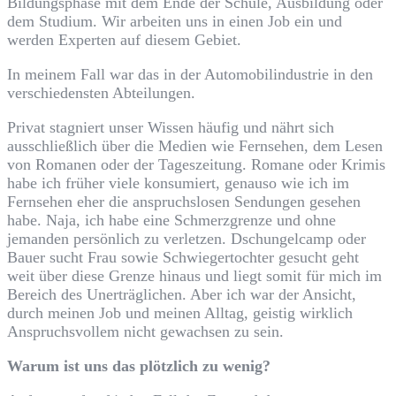
Bildungsphase mit dem Ende der Schule, Ausbildung oder
dem Studium. Wir arbeiten uns in einen Job ein und
werden Experten auf diesem Gebiet.
In meinem Fall war das in der Automobilindustrie in den
verschiedensten Abteilungen.
Privat stagniert unser Wissen häufig und nährt sich
ausschließlich über die Medien wie Fernsehen, dem Lesen
von Romanen oder der Tageszeitung. Romane oder Krimis
habe ich früher viele konsumiert, genauso wie ich im
Fernsehen eher die anspruchslosen Sendungen gesehen
habe. Naja, ich habe eine Schmerzgrenze und ohne
jemanden persönlich zu verletzen. Dschungelcamp oder
Bauer sucht Frau sowie Schwiegertochter gesucht geht
weit über diese Grenze hinaus und liegt somit für mich im
Bereich des Unerträglichen. Aber ich war der Ansicht,
durch meinen Job und meinen Alltag, geistig wirklich
Anspruchsvollem nicht gewachsen zu sein.
Warum ist uns das plötzlich zu wenig?