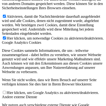
von anderen Domains gespeichert werden. Diese können Sie in den
Sicherheitseinstellungen Ihres Browsers einsehen.
Aktivieren, damit die Nachrichtenleiste dauerhaft ausgeblendet
wird und alle Cookies, denen nicht zugestimmt wurde, abgelehnt
werden. Wir benötigen zwei Cookies, damit diese Einstellung
gespeichert wird. Andernfalls wird diese Mitteilung bei jedem
Seitenladen eingeblendet werden.
Hier klicken, um notwendige Cookies zu aktivieren/deaktivieren.
Google Analytics Cookies
Diese Cookies sammeln Informationen, die uns - teilweise
zusammengefasst - dabei helfen zu verstehen, wie unsere Webseite
genutzt wird und wie effektiv unsere Marketing-Maßnahmen sind.
Auch können wir mit den Erkenntnissen aus diesen Cookies unsere
Anwendungen anpassen, um Ihre Nutzererfahrung auf unserer
Webseite zu verbessern.
Wenn Sie nicht wollen, dass wir Ihren Besuch auf unserer Seite
verfolgen können Sie dies hier in Ihrem Browser blockieren:
Hier klicken, um Google Analytics zu aktivieren/deaktivieren.
Andere externe Dienste
Wir nutzen auch verschiedene externe Dienste wie Google