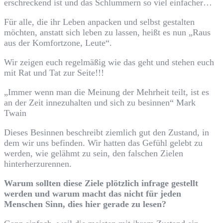
erschreckend ist und das Schlummern so viel einfacher…
Für alle, die ihr Leben anpacken und selbst gestalten
möchten, anstatt sich leben zu lassen, heißt es nun „Raus
aus der Komfortzone, Leute“.
Wir zeigen euch regelmäßig wie das geht und stehen euch
mit Rat und Tat zur Seite!!!
„Immer wenn man die Meinung der Mehrheit teilt, ist es
an der Zeit innezuhalten und sich zu besinnen“ Mark
Twain
Dieses Besinnen beschreibt ziemlich gut den Zustand, in
dem wir uns befinden. Wir hatten das Gefühl gelebt zu
werden, wie gelähmt zu sein, den falschen Zielen
hinterherzurennen.
Warum sollten diese Ziele plötzlich infrage gestellt
werden und warum macht das nicht für jeden
Menschen Sinn, dies hier gerade zu lesen?