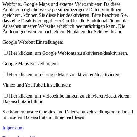
Webfonts, Google Maps und externe Videoanbieter. Da diese
Anbieter möglicherweise personenbezogene Daten von Ihnen
speichern, können Sie diese hier deaktivieren. Bitte beachten Sie,
dass eine Deaktivierung dieser Cookies die Funktionalität und das
Aussehen unserer Webseite erheblich beeinträchtigen kann. Die
Änderungen werden nach einem Neuladen der Seite wirksam.
Google Webfont Einstellungen:
Hier klicken, um Google Webfonts zu aktivieren/deaktivieren.
Google Maps Einstellungen:
Hier klicken, um Google Maps zu aktivieren/deaktivieren.
Vimeo und YouTube Einstellungen:
Hier klicken, um Videoeinbettungen zu aktivieren/deaktivieren.
Datenschutzrichtlinie
Sie können unsere Cookies und Datenschutzeinstellungen im Detail
in unseren Datenschutzrichtlinie nachlesen.
Impressum