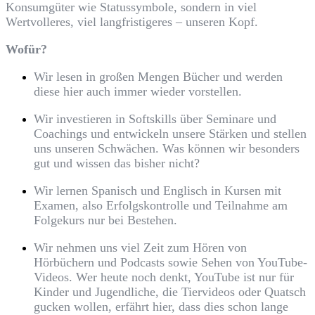
Konsumgüter wie Statussymbole, sondern in viel
Wertvolleres, viel langfristigeres – unseren Kopf.
Wofür?
Wir lesen in großen Mengen Bücher und werden
diese hier auch immer wieder vorstellen.
Wir investieren in Softskills über Seminare und
Coachings und entwickeln unsere Stärken und stellen
uns unseren Schwächen. Was können wir besonders
gut und wissen das bisher nicht?
Wir lernen Spanisch und Englisch in Kursen mit
Examen, also Erfolgskontrolle und Teilnahme am
Folgekurs nur bei Bestehen.
Wir nehmen uns viel Zeit zum Hören von
Hörbüchern und Podcasts sowie Sehen von YouTube-
Videos. Wer heute noch denkt, YouTube ist nur für
Kinder und Jugendliche, die Tiervideos oder Quatsch
gucken wollen, erfährt hier, dass dies schon lange