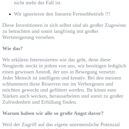
nicht mehr der Fall ist.
Wir ignorieren den linearen Fernsehbetrieb !!!
Diese Investitionen in sich selbst sind als großer Zugewinn
zu betrachten und somit langfristig mit großer
Wertsteigerung versehen.
Wie das?
Wir erklären Interessierten wie das geht, denn diese
Neugierde steckt in jedem von uns, wir benötigen lediglich
einen gewissen Anstoß, der uns in Bewegung versetzt.
Jeder Mensch ist intelligent und kreativ. Bei den meisten
schlummern diese Reserven nur im Verborgenen und
möchten geweckt und gefüttert werden. Ihr könnt eure
Stärken auch wecken, herausarbeiten und somit zu großer
Zufriedenheit und Erfüllung finden.
Warum haben wir alle so große Angst davor?
Weil der Zugriff auf das eigene unermessliche Potenzial