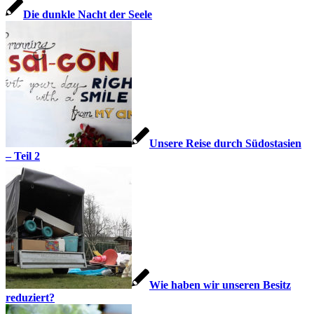
Die dunkle Nacht der Seele
Unsere Reise durch Südostasien
– Teil 2
Wie haben wir unseren Besitz
reduziert?