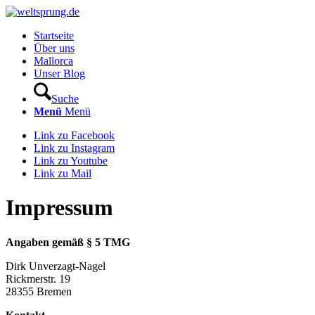
Startseite
Über uns
Mallorca
Unser Blog
Suche
Menü
Menü
Link zu Facebook
Link zu Instagram
Link zu Youtube
Link zu Mail
Impressum
Angaben gemäß § 5 TMG
Dirk Unverzagt-Nagel
Rickmerstr. 19
28355 Bremen