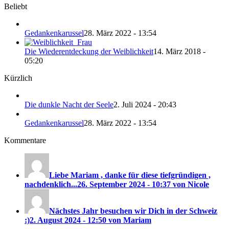
Beliebt
Gedankenkarussel
28. März 2022 - 13:54
Die Wiederentdeckung der Weiblichkeit
14. März 2018 -
05:20
Kürzlich
Die dunkle Nacht der Seele
2. Juli 2024 - 20:43
Gedankenkarussel
28. März 2022 - 13:54
Kommentare
Liebe Mariam , danke für diese tiefgründigen ,
nachdenklich...
26. September 2024 - 10:37 von Nicole
Nächstes Jahr besuchen wir Dich in der Schweiz
:)
2. August 2024 - 12:50 von Mariam