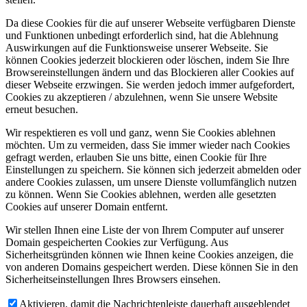
Da diese Cookies für die auf unserer Webseite verfügbaren Dienste
und Funktionen unbedingt erforderlich sind, hat die Ablehnung
Auswirkungen auf die Funktionsweise unserer Webseite. Sie
können Cookies jederzeit blockieren oder löschen, indem Sie Ihre
Browsereinstellungen ändern und das Blockieren aller Cookies auf
dieser Webseite erzwingen. Sie werden jedoch immer aufgefordert,
Cookies zu akzeptieren / abzulehnen, wenn Sie unsere Website
erneut besuchen.
Wir respektieren es voll und ganz, wenn Sie Cookies ablehnen
möchten. Um zu vermeiden, dass Sie immer wieder nach Cookies
gefragt werden, erlauben Sie uns bitte, einen Cookie für Ihre
Einstellungen zu speichern. Sie können sich jederzeit abmelden oder
andere Cookies zulassen, um unsere Dienste vollumfänglich nutzen
zu können. Wenn Sie Cookies ablehnen, werden alle gesetzten
Cookies auf unserer Domain entfernt.
Wir stellen Ihnen eine Liste der von Ihrem Computer auf unserer
Domain gespeicherten Cookies zur Verfügung. Aus
Sicherheitsgründen können wie Ihnen keine Cookies anzeigen, die
von anderen Domains gespeichert werden. Diese können Sie in den
Sicherheitseinstellungen Ihres Browsers einsehen.
Aktivieren, damit die Nachrichtenleiste dauerhaft ausgeblendet