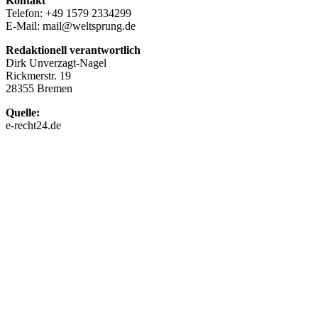
Kontakt
Telefon: +49 1579 2334299
E-Mail: mail@weltsprung.de
Redaktionell verantwortlich
Dirk Unverzagt-Nagel
Rickmerstr. 19
28355 Bremen
Quelle:
e-recht24.de