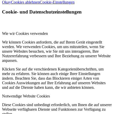
Okay
Cookies ablehnen
Cookie-Einstellungen
Cookie- und Datenschutzeinstellungen
Wie wir Cookies verwenden
Wir können Cookies anfordern, die auf Ihrem Gerät eingestellt
werden. Wir verwenden Cookies, um uns mitzuteilen, wenn Sie
unsere Websites besuchen, wie Sie mit uns interagieren, Ihre
Nutzererfahrung verbessern und Ihre Beziehung zu unserer Website
anpassen.
Klicken Sie auf die verschiedenen Kategorienüberschriften, um
mehr zu erfahren. Sie können auch einige Ihrer Einstellungen
ändern. Beachten Sie, dass das Blockieren einiger Arten von
Cookies Auswirkungen auf Ihre Erfahrung auf unseren Websites
und auf die Dienste haben kann, die wir anbieten können.
Notwendige Website Cookies
Diese Cookies sind unbedingt erforderlich, um Ihnen die auf unserer
Webseite verfügbaren Dienste und Funktionen zur Verfügung zu
stellen.