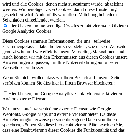
wird und alle Cookies, denen nicht zugestimmt wurde, abgelehnt
werden. Wir benötigen zwei Cookies, damit diese Einstellung
gespeichert wird. Andernfalls wird diese Mitteilung bei jedem
Seitenladen eingeblendet werden.
Hier klicken, um notwendige Cookies zu aktivieren/deaktivieren.
Google Analytics Cookies
Diese Cookies sammeln Informationen, die uns - teilweise
zusammengefasst - dabei helfen zu verstehen, wie unsere Webseite
genutzt wird und wie effektiv unsere Marketing-Maßnahmen sind.
Auch können wir mit den Erkenntnissen aus diesen Cookies unsere
Anwendungen anpassen, um Ihre Nutzererfahrung auf unserer
Webseite zu verbessern.
Wenn Sie nicht wollen, dass wir Ihren Besuch auf unserer Seite
verfolgen können Sie dies hier in Ihrem Browser blockieren:
Hier klicken, um Google Analytics zu aktivieren/deaktivieren.
Andere externe Dienste
Wir nutzen auch verschiedene externe Dienste wie Google
Webfonts, Google Maps und externe Videoanbieter. Da diese
Anbieter möglicherweise personenbezogene Daten von Ihnen
speichern, können Sie diese hier deaktivieren. Bitte beachten Sie,
dass eine Deaktivierung dieser Cookies die Funktionalität und das