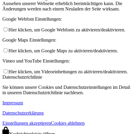
Aussehen unserer Webseite erheblich beeinträchtigen kann. Die
Änderungen werden nach einem Neuladen der Seite wirksam.
Google Webfont Einstellungen:
Hier klicken, um Google Webfonts zu aktivieren/deaktivieren.
Google Maps Einstellungen:
Hier klicken, um Google Maps zu aktivieren/deaktivieren.
Vimeo und YouTube Einstellungen:
Hier klicken, um Videoeinbettungen zu aktivieren/deaktivieren.
Datenschutzrichtlinie
Sie können unsere Cookies und Datenschutzeinstellungen im Detail
in unseren Datenschutzrichtlinie nachlesen.
Impressum
Datenschutzerklärung
Einstellungen akzeptieren
Cookies ablehnen
Nachrichtenleiste öffnen