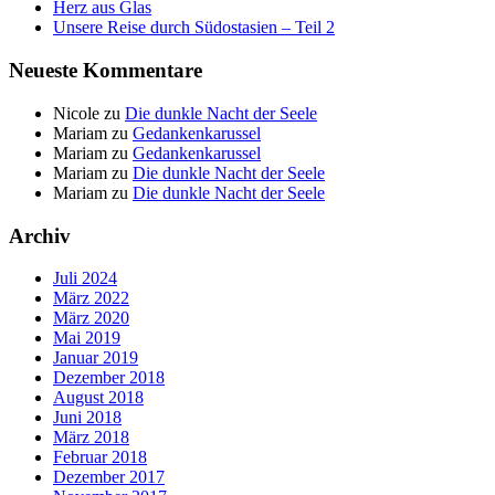
Herz aus Glas
Unsere Reise durch Südostasien – Teil 2
Neueste Kommentare
Nicole
zu
Die dunkle Nacht der Seele
Mariam
zu
Gedankenkarussel
Mariam
zu
Gedankenkarussel
Mariam
zu
Die dunkle Nacht der Seele
Mariam
zu
Die dunkle Nacht der Seele
Archiv
Juli 2024
März 2022
März 2020
Mai 2019
Januar 2019
Dezember 2018
August 2018
Juni 2018
März 2018
Februar 2018
Dezember 2017