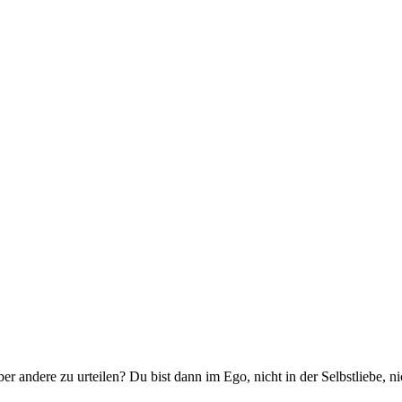
über andere zu urteilen? Du bist dann im Ego, nicht in der Selbstliebe,