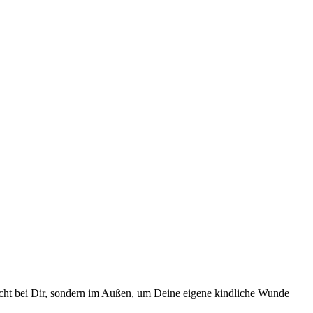
 nicht bei Dir, sondern im Außen, um Deine eigene kindliche Wunde