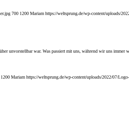
er.jpg
700
1200
Mariam
https://weltsprung.de/wp-content/uploads/20
üher unvorstellbar war. Was passiert mit uns, während wir uns immer 
1200
Mariam
https://weltsprung.de/wp-content/uploads/2022/07/Logo