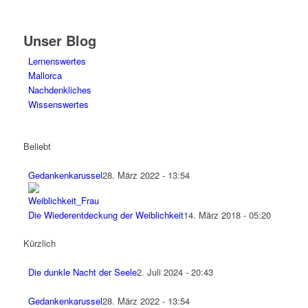
Unser Blog
Lernenswertes
Mallorca
Nachdenkliches
Wissenswertes
Beliebt
Gedankenkarussel
28. März 2022 - 13:54
Die Wiederentdeckung der Weiblichkeit
14. März 2018 - 05:20
Kürzlich
Die dunkle Nacht der Seele
2. Juli 2024 - 20:43
Gedankenkarussel
28. März 2022 - 13:54