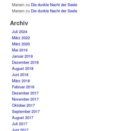
Mariam
zu
Die dunkle Nacht der Seele
Mariam
zu
Die dunkle Nacht der Seele
Archiv
Juli 2024
März 2022
März 2020
Mai 2019
Januar 2019
Dezember 2018
August 2018
Juni 2018
März 2018
Februar 2018
Dezember 2017
November 2017
Oktober 2017
September 2017
August 2017
Juli 2017
Juni 2017