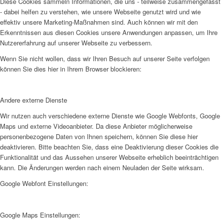
Diese Cookies sammeln Informationen, die uns - teilweise zusammengefasst
- dabei helfen zu verstehen, wie unsere Webseite genutzt wird und wie
effektiv unsere Marketing-Maßnahmen sind. Auch können wir mit den
Erkenntnissen aus diesen Cookies unsere Anwendungen anpassen, um Ihre
Nutzererfahrung auf unserer Webseite zu verbessern.
Wenn Sie nicht wollen, dass wir Ihren Besuch auf unserer Seite verfolgen
können Sie dies hier in Ihrem Browser blockieren:
Andere externe Dienste
Wir nutzen auch verschiedene externe Dienste wie Google Webfonts, Google
Maps und externe Videoanbieter. Da diese Anbieter möglicherweise
personenbezogene Daten von Ihnen speichern, können Sie diese hier
deaktivieren. Bitte beachten Sie, dass eine Deaktivierung dieser Cookies die
Funktionalität und das Aussehen unserer Webseite erheblich beeinträchtigen
kann. Die Änderungen werden nach einem Neuladen der Seite wirksam.
Google Webfont Einstellungen:
Google Maps Einstellungen: