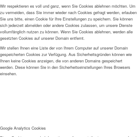
Wir respektieren es voll und ganz, wenn Sie Cookies ablehnen möchten. Um
zu vermeiden, dass Sie immer wieder nach Cookies gefragt werden, erlauben
Sie uns bitte, einen Cookie für Ihre Einstellungen zu speichern. Sie können
sich jederzeit abmelden oder andere Cookies zulassen, um unsere Dienste
vollumfänglich nutzen zu können. Wenn Sie Cookies ablehnen, werden alle
gesetzten Cookies auf unserer Domain entfernt.
Wir stellen Ihnen eine Liste der von Ihrem Computer auf unserer Domain
gespeicherten Cookies zur Verfügung. Aus Sicherheitsgründen können wie
Ihnen keine Cookies anzeigen, die von anderen Domains gespeichert
werden. Diese können Sie in den Sicherheitseinstellungen Ihres Browsers
einsehen.
Google Analytics Cookies