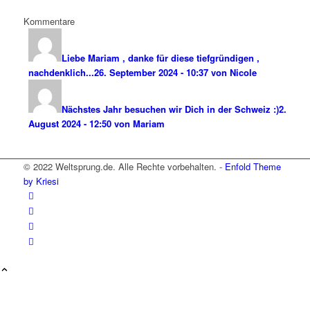
Kommentare
Liebe Mariam , danke für diese tiefgründigen ,
nachdenklich...
26. September 2024 - 10:37 von Nicole
Nächstes Jahr besuchen wir Dich in der Schweiz :)
2.
August 2024 - 12:50 von Mariam
© 2022 Weltsprung.de. Alle Rechte vorbehalten. -
Enfold Theme
by Kriesi