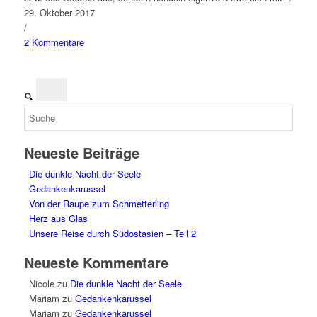
29. Oktober 2017
/
2 Kommentare
Neueste Beiträge
Die dunkle Nacht der Seele
Gedankenkarussel
Von der Raupe zum Schmetterling
Herz aus Glas
Unsere Reise durch Südostasien – Teil 2
Neueste Kommentare
Nicole
zu
Die dunkle Nacht der Seele
Mariam
zu
Gedankenkarussel
Mariam
zu
Gedankenkarussel