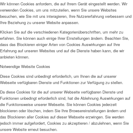
Wir können Cookies anfordern, die auf Ihrem Gerät eingestellt werden. Wir
verwenden Cookies, um uns mitzuteilen, wenn Sie unsere Websites
besuchen, wie Sie mit uns interagieren, Ihre Nutzererfahrung verbessern und
Ihre Beziehung zu unserer Website anpassen.
Klicken Sie auf die verschiedenen Kategorienüberschriften, um mehr zu
erfahren. Sie können auch einige Ihrer Einstellungen ändern. Beachten Sie,
dass das Blockieren einiger Arten von Cookies Auswirkungen auf Ihre
Erfahrung auf unseren Websites und auf die Dienste haben kann, die wir
anbieten können.
Notwendige Website Cookies
Diese Cookies sind unbedingt erforderlich, um Ihnen die auf unserer
Webseite verfügbaren Dienste und Funktionen zur Verfügung zu stellen.
Da diese Cookies für die auf unserer Webseite verfügbaren Dienste und
Funktionen unbedingt erforderlich sind, hat die Ablehnung Auswirkungen auf
die Funktionsweise unserer Webseite. Sie können Cookies jederzeit
blockieren oder löschen, indem Sie Ihre Browsereinstellungen ändern und
das Blockieren aller Cookies auf dieser Webseite erzwingen. Sie werden
jedoch immer aufgefordert, Cookies zu akzeptieren / abzulehnen, wenn Sie
unsere Website erneut besuchen.