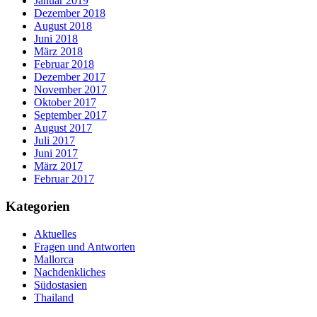
Januar 2019
Dezember 2018
August 2018
Juni 2018
März 2018
Februar 2018
Dezember 2017
November 2017
Oktober 2017
September 2017
August 2017
Juli 2017
Juni 2017
März 2017
Februar 2017
Kategorien
Aktuelles
Fragen und Antworten
Mallorca
Nachdenkliches
Südostasien
Thailand