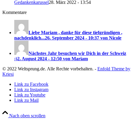
Gedankenkarussel
28. März 2022 - 13:54
Kommentare
Liebe Mariam , danke für diese tiefgründigen ,
nachdenklich...
26. September 2024 - 10:37 von Nicole
Nächstes Jahr besuchen wir Dich in der Schweiz
:)
2. August 2024 - 12:50 von Mariam
© 2022 Weltsprung.de. Alle Rechte vorbehalten. -
Enfold Theme by
Kriesi
Link zu Facebook
Link zu Instagram
Link zu Youtube
Link zu Mail
Nach oben scrollen