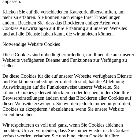
anpassen.
Klicken Sie auf die verschiedenen Kategorienüberschriften, um
mehr zu erfahren. Sie können auch einige Ihrer Einstellungen
ändern. Beachten Sie, dass das Blockieren einiger Arten von
Cookies Auswirkungen auf Ihre Erfahrung auf unseren Websites
und auf die Dienste haben kann, die wir anbieten können.
Notwendige Website Cookies
Diese Cookies sind unbedingt erforderlich, um Ihnen die auf unserer
Webseite verfügbaren Dienste und Funktionen zur Verfügung zu
stellen.
Da diese Cookies für die auf unserer Webseite verfügbaren Dienste
und Funktionen unbedingt erforderlich sind, hat die Ablehnung
Auswirkungen auf die Funktionsweise unserer Webseite. Sie
können Cookies jederzeit blockieren oder löschen, indem Sie Ihre
Browsereinstellungen ändern und das Blockieren aller Cookies auf
dieser Webseite erzwingen. Sie werden jedoch immer aufgefordert,
Cookies zu akzeptieren / abzulehnen, wenn Sie unsere Website
erneut besuchen.
Wir respektieren es voll und ganz, wenn Sie Cookies ablehnen
möchten. Um zu vermeiden, dass Sie immer wieder nach Cookies
gefragt werden, erlauben Sie uns bitte, einen Cookie für Ihre