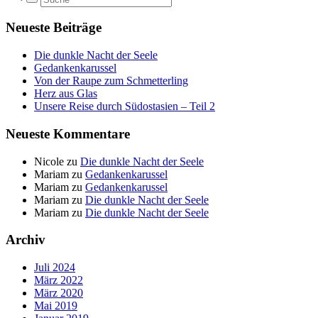
Neueste Beiträge
Die dunkle Nacht der Seele
Gedankenkarussel
Von der Raupe zum Schmetterling
Herz aus Glas
Unsere Reise durch Südostasien – Teil 2
Neueste Kommentare
Nicole
zu
Die dunkle Nacht der Seele
Mariam
zu
Gedankenkarussel
Mariam
zu
Gedankenkarussel
Mariam
zu
Die dunkle Nacht der Seele
Mariam
zu
Die dunkle Nacht der Seele
Archiv
Juli 2024
März 2022
März 2020
Mai 2019