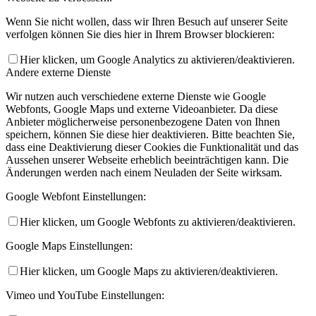
Wenn Sie nicht wollen, dass wir Ihren Besuch auf unserer Seite
verfolgen können Sie dies hier in Ihrem Browser blockieren:
Hier klicken, um Google Analytics zu aktivieren/deaktivieren.
Andere externe Dienste
Wir nutzen auch verschiedene externe Dienste wie Google
Webfonts, Google Maps und externe Videoanbieter. Da diese
Anbieter möglicherweise personenbezogene Daten von Ihnen
speichern, können Sie diese hier deaktivieren. Bitte beachten Sie,
dass eine Deaktivierung dieser Cookies die Funktionalität und das
Aussehen unserer Webseite erheblich beeinträchtigen kann. Die
Änderungen werden nach einem Neuladen der Seite wirksam.
Google Webfont Einstellungen:
Hier klicken, um Google Webfonts zu aktivieren/deaktivieren.
Google Maps Einstellungen:
Hier klicken, um Google Maps zu aktivieren/deaktivieren.
Vimeo und YouTube Einstellungen: