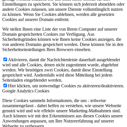
Einstellungen zu speichern. Sie können sich jederzeit abmelden oder
andere Cookies zulassen, um unsere Dienste vollumfänglich nutzen
zu können. Wenn Sie Cookies ablehnen, werden alle gesetzten
Cookies auf unserer Domain entfernt.
Wir stellen Ihnen eine Liste der von Ihrem Computer auf unserer
Domain gespeicherten Cookies zur Verfügung. Aus
Sicherheitsgründen können wie Ihnen keine Cookies anzeigen, die
von anderen Domains gespeichert werden. Diese können Sie in den
Sicherheitseinstellungen Ihres Browsers einsehen.
Aktivieren, damit die Nachrichtenleiste dauerhaft ausgeblendet
wird und alle Cookies, denen nicht zugestimmt wurde, abgelehnt
werden. Wir benötigen zwei Cookies, damit diese Einstellung
gespeichert wird. Andernfalls wird diese Mitteilung bei jedem
Seitenladen eingeblendet werden.
Hier klicken, um notwendige Cookies zu aktivieren/deaktivieren.
Google Analytics Cookies
Diese Cookies sammeln Informationen, die uns - teilweise
zusammengefasst - dabei helfen zu verstehen, wie unsere Webseite
genutzt wird und wie effektiv unsere Marketing-Maßnahmen sind.
Auch können wir mit den Erkenntnissen aus diesen Cookies unsere
Anwendungen anpassen, um Ihre Nutzererfahrung auf unserer
Webseite zu verbessern.