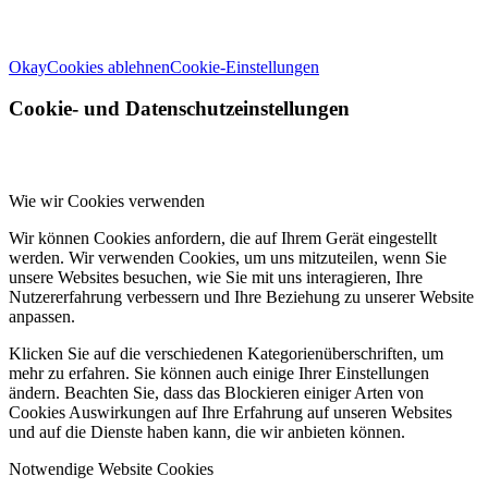
Ihren Rechten, insbesondere dem Widerrufsrecht, finden Sie in unserer
Datenschutzerklärung
.
Okay
Cookies ablehnen
Cookie-Einstellungen
Cookie- und Datenschutzeinstellungen
Wie wir Cookies verwenden
Wir können Cookies anfordern, die auf Ihrem Gerät eingestellt
werden. Wir verwenden Cookies, um uns mitzuteilen, wenn Sie
unsere Websites besuchen, wie Sie mit uns interagieren, Ihre
Nutzererfahrung verbessern und Ihre Beziehung zu unserer Website
anpassen.
Klicken Sie auf die verschiedenen Kategorienüberschriften, um
mehr zu erfahren. Sie können auch einige Ihrer Einstellungen
ändern. Beachten Sie, dass das Blockieren einiger Arten von
Cookies Auswirkungen auf Ihre Erfahrung auf unseren Websites
und auf die Dienste haben kann, die wir anbieten können.
Notwendige Website Cookies