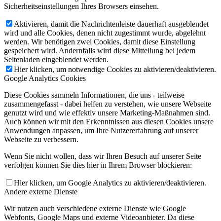
Sicherheitseinstellungen Ihres Browsers einsehen.
Aktivieren, damit die Nachrichtenleiste dauerhaft ausgeblendet
wird und alle Cookies, denen nicht zugestimmt wurde, abgelehnt
werden. Wir benötigen zwei Cookies, damit diese Einstellung
gespeichert wird. Andernfalls wird diese Mitteilung bei jedem
Seitenladen eingeblendet werden.
Hier klicken, um notwendige Cookies zu aktivieren/deaktivieren.
Google Analytics Cookies
Diese Cookies sammeln Informationen, die uns - teilweise
zusammengefasst - dabei helfen zu verstehen, wie unsere Webseite
genutzt wird und wie effektiv unsere Marketing-Maßnahmen sind.
Auch können wir mit den Erkenntnissen aus diesen Cookies unsere
Anwendungen anpassen, um Ihre Nutzererfahrung auf unserer
Webseite zu verbessern.
Wenn Sie nicht wollen, dass wir Ihren Besuch auf unserer Seite
verfolgen können Sie dies hier in Ihrem Browser blockieren:
Hier klicken, um Google Analytics zu aktivieren/deaktivieren.
Andere externe Dienste
Wir nutzen auch verschiedene externe Dienste wie Google
Webfonts, Google Maps und externe Videoanbieter. Da diese