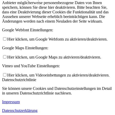
Anbieter möglicherweise personenbezogene Daten von Ihnen
speichern, können Sie diese hier deaktivieren. Bitte beachten Sie,
dass eine Deaktivierung dieser Cookies die Funktionalität und das
Aussehen unserer Webseite erheblich beeinträchtigen kann. Die
Änderungen werden nach einem Neuladen der Seite wirksam.
Google Webfont Einstellungen:
Hier klicken, um Google Webfonts zu aktivieren/deaktivieren.
Google Maps Einstellungen:
Hier klicken, um Google Maps zu aktivieren/deaktivieren.
Vimeo und YouTube Einstellungen:
Hier klicken, um Videoeinbettungen zu aktivieren/deaktivieren.
Datenschutzrichtlinie
Sie können unsere Cookies und Datenschutzeinstellungen im Detail
in unseren Datenschutzrichtlinie nachlesen.
Impressum
Datenschutzerklärung