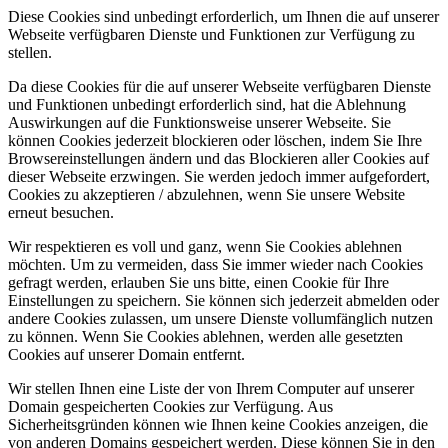
Diese Cookies sind unbedingt erforderlich, um Ihnen die auf unserer
Webseite verfügbaren Dienste und Funktionen zur Verfügung zu
stellen.
Da diese Cookies für die auf unserer Webseite verfügbaren Dienste
und Funktionen unbedingt erforderlich sind, hat die Ablehnung
Auswirkungen auf die Funktionsweise unserer Webseite. Sie
können Cookies jederzeit blockieren oder löschen, indem Sie Ihre
Browsereinstellungen ändern und das Blockieren aller Cookies auf
dieser Webseite erzwingen. Sie werden jedoch immer aufgefordert,
Cookies zu akzeptieren / abzulehnen, wenn Sie unsere Website
erneut besuchen.
Wir respektieren es voll und ganz, wenn Sie Cookies ablehnen
möchten. Um zu vermeiden, dass Sie immer wieder nach Cookies
gefragt werden, erlauben Sie uns bitte, einen Cookie für Ihre
Einstellungen zu speichern. Sie können sich jederzeit abmelden oder
andere Cookies zulassen, um unsere Dienste vollumfänglich nutzen
zu können. Wenn Sie Cookies ablehnen, werden alle gesetzten
Cookies auf unserer Domain entfernt.
Wir stellen Ihnen eine Liste der von Ihrem Computer auf unserer
Domain gespeicherten Cookies zur Verfügung. Aus
Sicherheitsgründen können wie Ihnen keine Cookies anzeigen, die
von anderen Domains gespeichert werden. Diese können Sie in den