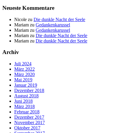
Neueste Kommentare
Nicole
zu
Die dunkle Nacht der Seele
Mariam
zu
Gedankenkarussel
Mariam
zu
Gedankenkarussel
Mariam
zu
Die dunkle Nacht der Seele
Mariam
zu
Die dunkle Nacht der Seele
Archiv
Juli 2024
März 2022
März 2020
Mai 2019
Januar 2019
Dezember 2018
August 2018
Juni 2018
März 2018
Februar 2018
Dezember 2017
November 2017
Oktober 2017