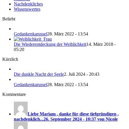
Nachdenkliches
Wissenswertes
Beliebt
Gedankenkarussel
28. März 2022 - 13:54
Die Wiederentdeckung der Weiblichkeit
14. März 2018 -
05:20
Kürzlich
Die dunkle Nacht der Seele
2. Juli 2024 - 20:43
Gedankenkarussel
28. März 2022 - 13:54
Kommentare
Liebe Mariam , danke für diese tiefgründigen ,
nachdenklich...
26. September 2024 - 10:37 von Nicole