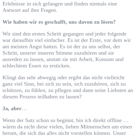
Erlebnisse in sich gefangen und finden niemals eine
Antwort auf ihre Fragen.
Wie haben wir es geschafft, uns davon zu lösen?
Wir sind den ersten Schritt gegangen und jeder folgende
war daraufhin viel einfacher. Es ist der Erste, vor dem wir
am meisten Angst hatten. Es ist der zu uns selbst, der
Schritt, unserer inneren Stimme zuzuhören und sie
ausreden zu lassen, anstatt sie mit Arbeit, Konsum und
schlechtem Essen zu ersticken.
Klingt das sehr abwegig oder ergibt das nicht vielleicht
ganz viel Sinn, bei sich zu sein, sich zuzuhören, sich zu
schützen, zu fühlen, zu pflegen und dann seine Liebsten an
diesem Prozess teilhaben zu lassen?
Ja, aber
…
Wenn der Satz schon so beginnt, bin ich direkt offline …
wären da nicht diese vielen, lieben Mitmenschen um einen
herum, die sich das alles nicht vorstellen können. Unser