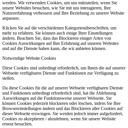
werden. Wir verwenden Cookies, um uns mitzuteilen, wenn Sie
unsere Websites besuchen, wie Sie mit uns interagieren, Ihre
Nutzererfahrung verbessern und Ihre Beziehung zu unserer Website
anpassen.
Klicken Sie auf die verschiedenen Kategorienüberschriften, um
mehr zu erfahren. Sie können auch einige Ihrer Einstellungen
ändern. Beachten Sie, dass das Blockieren einiger Arten von
Cookies Auswirkungen auf Ihre Erfahrung auf unseren Websites
und auf die Dienste haben kann, die wir anbieten können.
Notwendige Website Cookies
Diese Cookies sind unbedingt erforderlich, um Ihnen die auf unserer
Webseite verfügbaren Dienste und Funktionen zur Verfügung zu
stellen.
Da diese Cookies für die auf unserer Webseite verfügbaren Dienste
und Funktionen unbedingt erforderlich sind, hat die Ablehnung
Auswirkungen auf die Funktionsweise unserer Webseite. Sie
können Cookies jederzeit blockieren oder löschen, indem Sie Ihre
Browsereinstellungen ändern und das Blockieren aller Cookies auf
dieser Webseite erzwingen. Sie werden jedoch immer aufgefordert,
Cookies zu akzeptieren / abzulehnen, wenn Sie unsere Website
erneut besuchen.