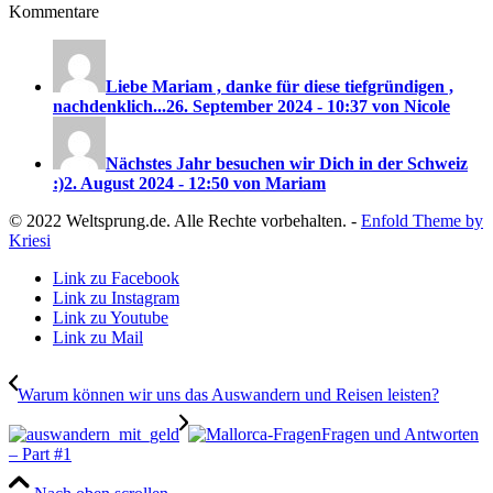
Kommentare
Liebe Mariam , danke für diese tiefgründigen ,
nachdenklich...
26. September 2024 - 10:37 von Nicole
Nächstes Jahr besuchen wir Dich in der Schweiz
:)
2. August 2024 - 12:50 von Mariam
© 2022 Weltsprung.de. Alle Rechte vorbehalten. -
Enfold Theme by
Kriesi
Link zu Facebook
Link zu Instagram
Link zu Youtube
Link zu Mail
Warum können wir uns das Auswandern und Reisen leisten?
Fragen und Antworten
– Part #1