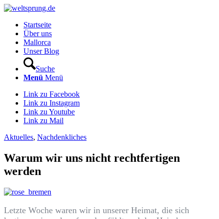
Startseite
Über uns
Mallorca
Unser Blog
Suche
Menü
Menü
Link zu Facebook
Link zu Instagram
Link zu Youtube
Link zu Mail
Aktuelles
,
Nachdenkliches
Warum wir uns nicht rechtfertigen
werden
Letzte Woche waren wir in unserer Heimat, die sich