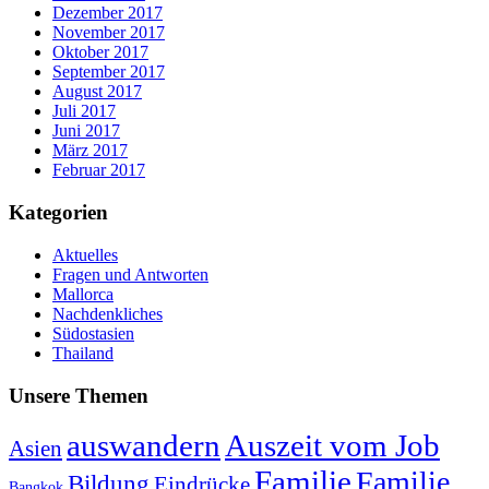
Dezember 2017
November 2017
Oktober 2017
September 2017
August 2017
Juli 2017
Juni 2017
März 2017
Februar 2017
Kategorien
Aktuelles
Fragen und Antworten
Mallorca
Nachdenkliches
Südostasien
Thailand
Unsere Themen
auswandern
Auszeit vom Job
Asien
Familie
Familie
Bildung
Eindrücke
Bangkok