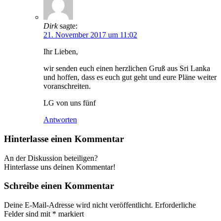
Dirk
sagte:
21. November 2017 um 11:02
Ihr Lieben,
wir senden euch einen herzlichen Gruß aus Sri Lanka
und hoffen, dass es euch gut geht und eure Pläne weiter
voranschreiten.
LG von uns fünf
Antworten
Hinterlasse einen Kommentar
An der Diskussion beteiligen?
Hinterlasse uns deinen Kommentar!
Schreibe einen Kommentar
Deine E-Mail-Adresse wird nicht veröffentlicht.
Erforderliche
Felder sind mit
*
markiert