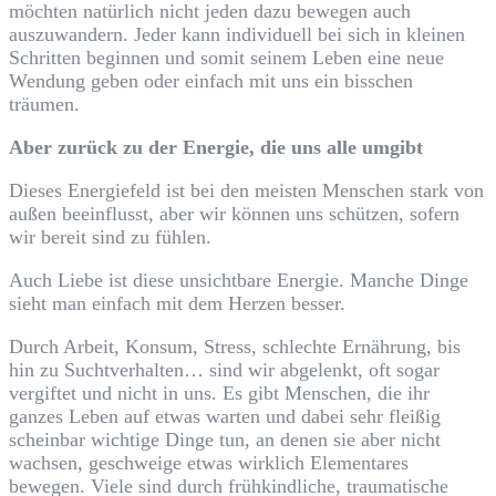
möchten natürlich nicht jeden dazu bewegen auch
auszuwandern. Jeder kann individuell bei sich in kleinen
Schritten beginnen und somit seinem Leben eine neue
Wendung geben oder einfach mit uns ein bisschen
träumen.
Aber zurück zu der Energie, die uns alle umgibt
Dieses Energiefeld ist bei den meisten Menschen stark von
außen beeinflusst, aber wir können uns schützen, sofern
wir bereit sind zu fühlen.
Auch Liebe ist diese unsichtbare Energie. Manche Dinge
sieht man einfach mit dem Herzen besser.
Durch Arbeit, Konsum, Stress, schlechte Ernährung, bis
hin zu Suchtverhalten… sind wir abgelenkt, oft sogar
vergiftet und nicht in uns. Es gibt Menschen, die ihr
ganzes Leben auf etwas warten und dabei sehr fleißig
scheinbar wichtige Dinge tun, an denen sie aber nicht
wachsen, geschweige etwas wirklich Elementares
bewegen. Viele sind durch frühkindliche, traumatische