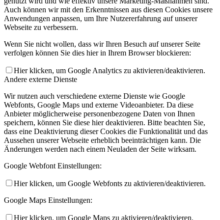
genutzt wird und wie effektiv unsere Marketing-Maßnahmen sind.
Auch können wir mit den Erkenntnissen aus diesen Cookies unsere
Anwendungen anpassen, um Ihre Nutzererfahrung auf unserer
Webseite zu verbessern.
Wenn Sie nicht wollen, dass wir Ihren Besuch auf unserer Seite
verfolgen können Sie dies hier in Ihrem Browser blockieren:
Hier klicken, um Google Analytics zu aktivieren/deaktivieren.
Andere externe Dienste
Wir nutzen auch verschiedene externe Dienste wie Google
Webfonts, Google Maps und externe Videoanbieter. Da diese
Anbieter möglicherweise personenbezogene Daten von Ihnen
speichern, können Sie diese hier deaktivieren. Bitte beachten Sie,
dass eine Deaktivierung dieser Cookies die Funktionalität und das
Aussehen unserer Webseite erheblich beeinträchtigen kann. Die
Änderungen werden nach einem Neuladen der Seite wirksam.
Google Webfont Einstellungen:
Hier klicken, um Google Webfonts zu aktivieren/deaktivieren.
Google Maps Einstellungen:
Hier klicken, um Google Maps zu aktivieren/deaktivieren.