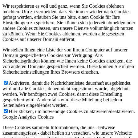
Wir respektieren es voll und ganz, wenn Sie Cookies ablehnen
möchten. Um zu vermeiden, dass Sie immer wieder nach Cookies
gefragt werden, erlauben Sie uns bitte, einen Cookie für Ihre
Einstellungen zu speichern. Sie können sich jederzeit abmelden oder
andere Cookies zulassen, um unsere Dienste vollumfänglich nutzen
zu können. Wenn Sie Cookies ablehnen, werden alle gesetzten
Cookies auf unserer Domain entfernt.
Wir stellen Ihnen eine Liste der von Ihrem Computer auf unserer
Domain gespeicherten Cookies zur Verfügung. Aus
Sicherheitsgründen können wie Ihnen keine Cookies anzeigen, die
von anderen Domains gespeichert werden. Diese können Sie in den
Sicherheitseinstellungen Ihres Browsers einsehen.
Aktivieren, damit die Nachrichtenleiste dauerhaft ausgeblendet
wird und alle Cookies, denen nicht zugestimmt wurde, abgelehnt
werden. Wir benötigen zwei Cookies, damit diese Einstellung
gespeichert wird. Andernfalls wird diese Mitteilung bei jedem
Seitenladen eingeblendet werden.
Hier klicken, um notwendige Cookies zu aktivieren/deaktivieren.
Google Analytics Cookies
Diese Cookies sammeln Informationen, die uns - teilweise
zusammengefasst - dabei helfen zu verstehen, wie unsere Webseite