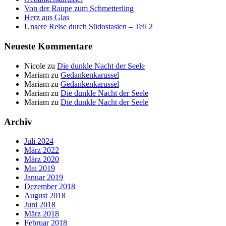
Von der Raupe zum Schmetterling
Herz aus Glas
Unsere Reise durch Südostasien – Teil 2
Neueste Kommentare
Nicole
zu
Die dunkle Nacht der Seele
Mariam
zu
Gedankenkarussel
Mariam
zu
Gedankenkarussel
Mariam
zu
Die dunkle Nacht der Seele
Mariam
zu
Die dunkle Nacht der Seele
Archiv
Juli 2024
März 2022
März 2020
Mai 2019
Januar 2019
Dezember 2018
August 2018
Juni 2018
März 2018
Februar 2018