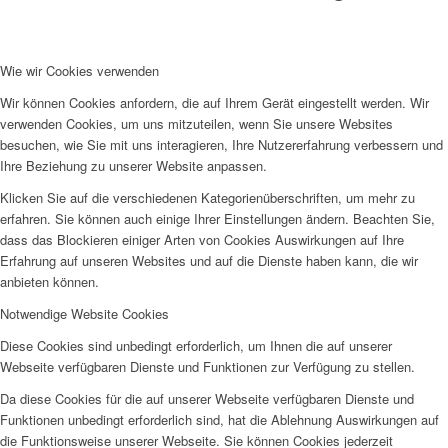
Wie wir Cookies verwenden
Wir können Cookies anfordern, die auf Ihrem Gerät eingestellt werden. Wir
verwenden Cookies, um uns mitzuteilen, wenn Sie unsere Websites
besuchen, wie Sie mit uns interagieren, Ihre Nutzererfahrung verbessern und
Ihre Beziehung zu unserer Website anpassen.
Klicken Sie auf die verschiedenen Kategorienüberschriften, um mehr zu
erfahren. Sie können auch einige Ihrer Einstellungen ändern. Beachten Sie,
dass das Blockieren einiger Arten von Cookies Auswirkungen auf Ihre
Erfahrung auf unseren Websites und auf die Dienste haben kann, die wir
anbieten können.
Notwendige Website Cookies
Diese Cookies sind unbedingt erforderlich, um Ihnen die auf unserer
Webseite verfügbaren Dienste und Funktionen zur Verfügung zu stellen.
Da diese Cookies für die auf unserer Webseite verfügbaren Dienste und
Funktionen unbedingt erforderlich sind, hat die Ablehnung Auswirkungen auf
die Funktionsweise unserer Webseite. Sie können Cookies jederzeit