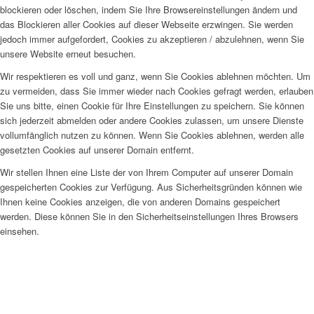
blockieren oder löschen, indem Sie Ihre Browsereinstellungen ändern und
das Blockieren aller Cookies auf dieser Webseite erzwingen. Sie werden
jedoch immer aufgefordert, Cookies zu akzeptieren / abzulehnen, wenn Sie
unsere Website erneut besuchen.
Wir respektieren es voll und ganz, wenn Sie Cookies ablehnen möchten. Um
zu vermeiden, dass Sie immer wieder nach Cookies gefragt werden, erlauben
Sie uns bitte, einen Cookie für Ihre Einstellungen zu speichern. Sie können
sich jederzeit abmelden oder andere Cookies zulassen, um unsere Dienste
vollumfänglich nutzen zu können. Wenn Sie Cookies ablehnen, werden alle
gesetzten Cookies auf unserer Domain entfernt.
Wir stellen Ihnen eine Liste der von Ihrem Computer auf unserer Domain
gespeicherten Cookies zur Verfügung. Aus Sicherheitsgründen können wie
Ihnen keine Cookies anzeigen, die von anderen Domains gespeichert
werden. Diese können Sie in den Sicherheitseinstellungen Ihres Browsers
einsehen.