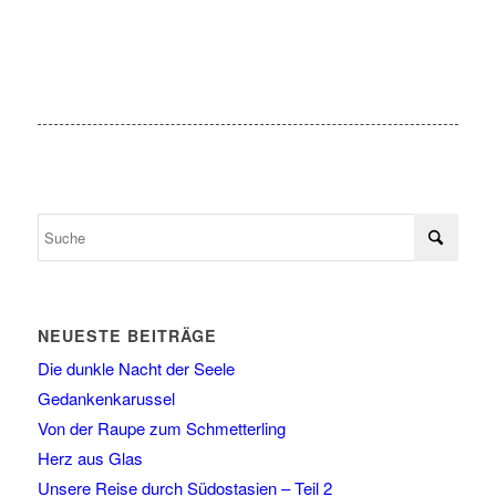
NEUESTE BEITRÄGE
Die dunkle Nacht der Seele
Gedankenkarussel
Von der Raupe zum Schmetterling
Herz aus Glas
Unsere Reise durch Südostasien – Teil 2