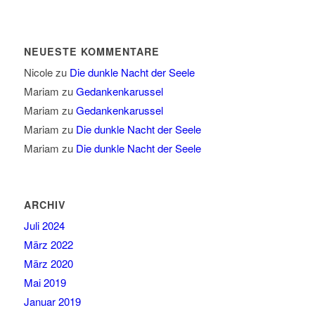
NEUESTE KOMMENTARE
Nicole
zu
Die dunkle Nacht der Seele
Mariam
zu
Gedankenkarussel
Mariam
zu
Gedankenkarussel
Mariam
zu
Die dunkle Nacht der Seele
Mariam
zu
Die dunkle Nacht der Seele
ARCHIV
Juli 2024
März 2022
März 2020
Mai 2019
Januar 2019