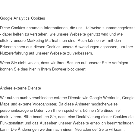
Google Analytics Cookies
Diese Cookies sammeln Informationen, die uns - teilweise zusammengefasst
- dabei helfen zu verstehen, wie unsere Webseite genutzt wird und wie
effektiv unsere Marketing-Maßnahmen sind. Auch können wir mit den
Erkenntnissen aus diesen Cookies unsere Anwendungen anpassen, um Ihre
Nutzererfahrung auf unserer Webseite zu verbessern.
Wenn Sie nicht wollen, dass wir Ihren Besuch auf unserer Seite verfolgen
können Sie dies hier in Ihrem Browser blockieren:
Andere externe Dienste
Wir nutzen auch verschiedene externe Dienste wie Google Webfonts, Google
Maps und externe Videoanbieter. Da diese Anbieter möglicherweise
personenbezogene Daten von Ihnen speichern, können Sie diese hier
deaktivieren. Bitte beachten Sie, dass eine Deaktivierung dieser Cookies die
Funktionalität und das Aussehen unserer Webseite erheblich beeinträchtigen
kann. Die Änderungen werden nach einem Neuladen der Seite wirksam.