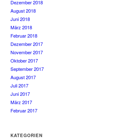
Dezember 2018
August 2018
Juni 2018
März 2018
Februar 2018
Dezember 2017
November 2017
Oktober 2017
September 2017
August 2017
Juli 2017
Juni 2017
März 2017
Februar 2017
KATEGORIEN