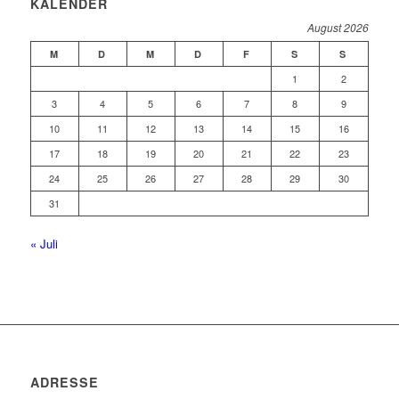
KALENDER
August 2026
M
D
M
D
F
S
S
1
2
3
4
5
6
7
8
9
10
11
12
13
14
15
16
17
18
19
20
21
22
23
24
25
26
27
28
29
30
31
« Juli
ADRESSE