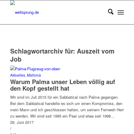
Schlagwortarchiv für:
Auszeit vom
Job
Aktuelles
,
Mallorca
Warum Palma unser Leben völlig auf
den Kopf gestellt hat
Wir sind im Juli 2015 für ein Sabbatical nach Palma gegangen.
Bei dem Sabbatical handelte es sich um einen Kompromiss, den
mein Mann und ich geschlossen hatten, um seinem Fernweh Herr
zu werden. Wir sind seit 1995 ein Paar und etwa seit 1998…
29. Juni 2017
/