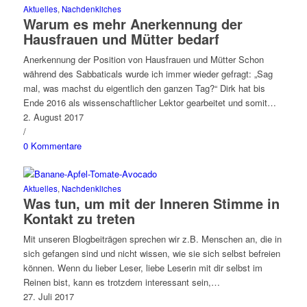
Aktuelles
,
Nachdenkliches
Warum es mehr Anerkennung der
Hausfrauen und Mütter bedarf
Anerkennung der Position von Hausfrauen und Mütter Schon
während des Sabbaticals wurde ich immer wieder gefragt: „Sag
mal, was machst du eigentlich den ganzen Tag?“ Dirk hat bis
Ende 2016 als wissenschaftlicher Lektor gearbeitet und somit…
2. August 2017
/
0 Kommentare
Aktuelles
,
Nachdenkliches
Was tun, um mit der Inneren Stimme in
Kontakt zu treten
Mit unseren Blogbeiträgen sprechen wir z.B. Menschen an, die in
sich gefangen sind und nicht wissen, wie sie sich selbst befreien
können. Wenn du lieber Leser, liebe Leserin mit dir selbst im
Reinen bist, kann es trotzdem interessant sein,…
27. Juli 2017