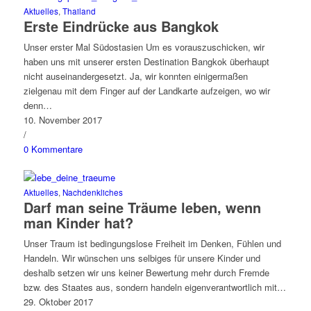
Aktuelles
,
Thailand
Erste Eindrücke aus Bangkok
Unser erster Mal Südostasien Um es vorauszuschicken, wir
haben uns mit unserer ersten Destination Bangkok überhaupt
nicht auseinandergesetzt. Ja, wir konnten einigermaßen
zielgenau mit dem Finger auf der Landkarte aufzeigen, wo wir
denn…
10. November 2017
/
0 Kommentare
Aktuelles
,
Nachdenkliches
Darf man seine Träume leben, wenn
man Kinder hat?
Unser Traum ist bedingungslose Freiheit im Denken, Fühlen und
Handeln. Wir wünschen uns selbiges für unsere Kinder und
deshalb setzen wir uns keiner Bewertung mehr durch Fremde
bzw. des Staates aus, sondern handeln eigenverantwortlich mit…
29. Oktober 2017