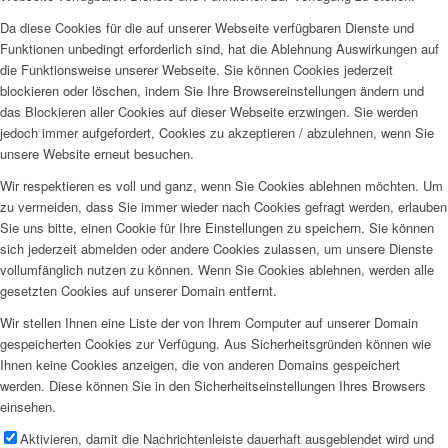
Da diese Cookies für die auf unserer Webseite verfügbaren Dienste und
Funktionen unbedingt erforderlich sind, hat die Ablehnung Auswirkungen auf
die Funktionsweise unserer Webseite. Sie können Cookies jederzeit
blockieren oder löschen, indem Sie Ihre Browsereinstellungen ändern und
das Blockieren aller Cookies auf dieser Webseite erzwingen. Sie werden
jedoch immer aufgefordert, Cookies zu akzeptieren / abzulehnen, wenn Sie
unsere Website erneut besuchen.
Wir respektieren es voll und ganz, wenn Sie Cookies ablehnen möchten. Um
zu vermeiden, dass Sie immer wieder nach Cookies gefragt werden, erlauben
Sie uns bitte, einen Cookie für Ihre Einstellungen zu speichern. Sie können
sich jederzeit abmelden oder andere Cookies zulassen, um unsere Dienste
vollumfänglich nutzen zu können. Wenn Sie Cookies ablehnen, werden alle
gesetzten Cookies auf unserer Domain entfernt.
Wir stellen Ihnen eine Liste der von Ihrem Computer auf unserer Domain
gespeicherten Cookies zur Verfügung. Aus Sicherheitsgründen können wie
Ihnen keine Cookies anzeigen, die von anderen Domains gespeichert
werden. Diese können Sie in den Sicherheitseinstellungen Ihres Browsers
einsehen.
Aktivieren, damit die Nachrichtenleiste dauerhaft ausgeblendet wird und