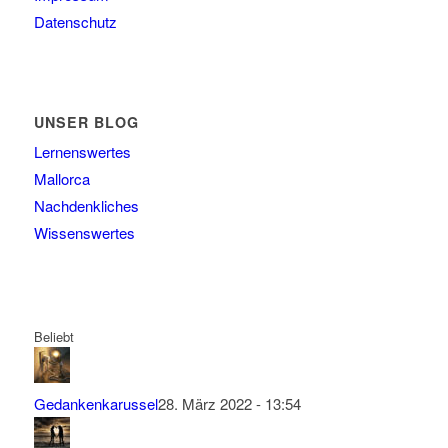
Datenschutz
UNSER BLOG
Lernenswertes
Mallorca
Nachdenkliches
Wissenswertes
Beliebt
Gedankenkarussel
28. März 2022 - 13:54