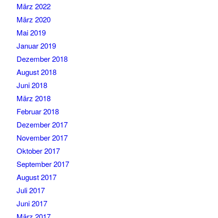
März 2022
März 2020
Mai 2019
Januar 2019
Dezember 2018
August 2018
Juni 2018
März 2018
Februar 2018
Dezember 2017
November 2017
Oktober 2017
September 2017
August 2017
Juli 2017
Juni 2017
März 2017