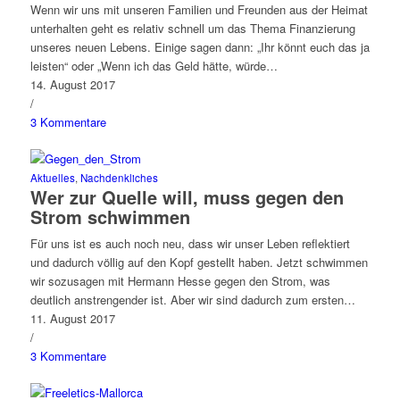
Wenn wir uns mit unseren Familien und Freunden aus der Heimat
unterhalten geht es relativ schnell um das Thema Finanzierung
unseres neuen Lebens. Einige sagen dann: „Ihr könnt euch das ja
leisten“ oder „Wenn ich das Geld hätte, würde…
14. August 2017
/
3 Kommentare
Aktuelles
,
Nachdenkliches
Wer zur Quelle will, muss gegen den
Strom schwimmen
Für uns ist es auch noch neu, dass wir unser Leben reflektiert
und dadurch völlig auf den Kopf gestellt haben. Jetzt schwimmen
wir sozusagen mit Hermann Hesse gegen den Strom, was
deutlich anstrengender ist. Aber wir sind dadurch zum ersten…
11. August 2017
/
3 Kommentare