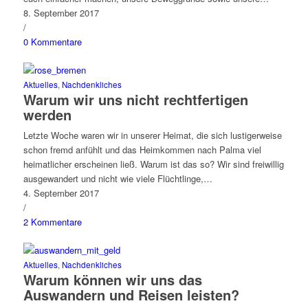
8. September 2017
/
0 Kommentare
Aktuelles
,
Nachdenkliches
Warum wir uns nicht rechtfertigen
werden
Letzte Woche waren wir in unserer Heimat, die sich lustigerweise
schon fremd anfühlt und das Heimkommen nach Palma viel
heimatlicher erscheinen ließ. Warum ist das so? Wir sind freiwillig
ausgewandert und nicht wie viele Flüchtlinge,…
4. September 2017
/
2 Kommentare
Aktuelles
,
Nachdenkliches
Warum können wir uns das
Auswandern und Reisen leisten?