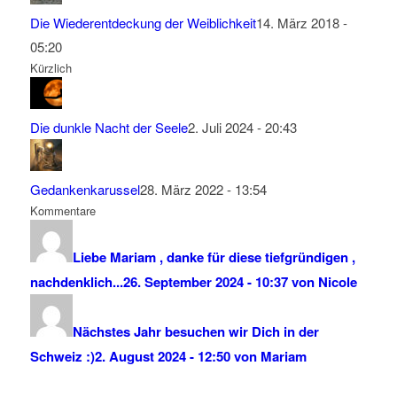
Die Wiederentdeckung der Weiblichkeit
14. März 2018 -
05:20
Kürzlich
Die dunkle Nacht der Seele
2. Juli 2024 - 20:43
Gedankenkarussel
28. März 2022 - 13:54
Kommentare
Liebe Mariam , danke für diese tiefgründigen ,
nachdenklich...
26. September 2024 - 10:37 von Nicole
Nächstes Jahr besuchen wir Dich in der
Schweiz :)
2. August 2024 - 12:50 von Mariam