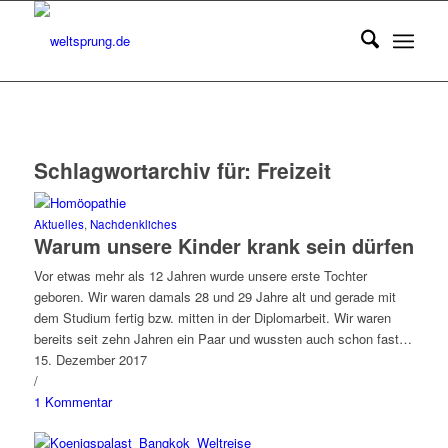
Schlagwortarchiv für:
Freizeit
Aktuelles
,
Nachdenkliches
Warum unsere Kinder krank sein dürfen
Vor etwas mehr als 12 Jahren wurde unsere erste Tochter
geboren. Wir waren damals 28 und 29 Jahre alt und gerade mit
dem Studium fertig bzw. mitten in der Diplomarbeit. Wir waren
bereits seit zehn Jahren ein Paar und wussten auch schon fast…
15. Dezember 2017
/
1 Kommentar