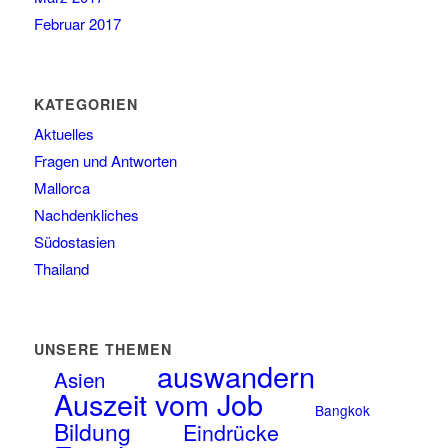
Februar 2017
KATEGORIEN
Aktuelles
Fragen und Antworten
Mallorca
Nachdenkliches
Südostasien
Thailand
UNSERE THEMEN
auswandern
Asien
Auszeit vom Job
Bangkok
Bildung
Eindrücke