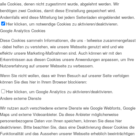
alle Cookies, denen nicht zugestimmt wurde, abgelehnt werden. Wir
benötigen zwei Cookies, damit diese Einstellung gespeichert wird.
Andernfalls wird diese Mitteilung bei jedem Seitenladen eingeblendet werden.
Hier klicken, um notwendige Cookies zu aktivieren/deaktivieren.
Google Analytics Cookies
Diese Cookies sammeln Informationen, die uns - teilweise zusammengefasst
- dabei helfen zu verstehen, wie unsere Webseite genutzt wird und wie
effektiv unsere Marketing-Maßnahmen sind. Auch können wir mit den
Erkenntnissen aus diesen Cookies unsere Anwendungen anpassen, um Ihre
Nutzererfahrung auf unserer Webseite zu verbessern.
Wenn Sie nicht wollen, dass wir Ihren Besuch auf unserer Seite verfolgen
können Sie dies hier in Ihrem Browser blockieren:
Hier klicken, um Google Analytics zu aktivieren/deaktivieren.
Andere externe Dienste
Wir nutzen auch verschiedene externe Dienste wie Google Webfonts, Google
Maps und externe Videoanbieter. Da diese Anbieter möglicherweise
personenbezogene Daten von Ihnen speichern, können Sie diese hier
deaktivieren. Bitte beachten Sie, dass eine Deaktivierung dieser Cookies die
Funktionalität und das Aussehen unserer Webseite erheblich beeinträchtigen