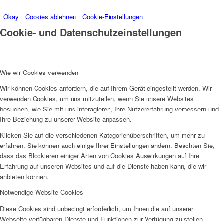
Okay
Cookies ablehnen
Cookie-Einstellungen
Cookie- und Datenschutzeinstellungen
Wie wir Cookies verwenden
Wir können Cookies anfordern, die auf Ihrem Gerät eingestellt werden. Wir
verwenden Cookies, um uns mitzuteilen, wenn Sie unsere Websites
besuchen, wie Sie mit uns interagieren, Ihre Nutzererfahrung verbessern und
Ihre Beziehung zu unserer Website anpassen.
Klicken Sie auf die verschiedenen Kategorienüberschriften, um mehr zu
erfahren. Sie können auch einige Ihrer Einstellungen ändern. Beachten Sie,
dass das Blockieren einiger Arten von Cookies Auswirkungen auf Ihre
Erfahrung auf unseren Websites und auf die Dienste haben kann, die wir
anbieten können.
Notwendige Website Cookies
Diese Cookies sind unbedingt erforderlich, um Ihnen die auf unserer
Webseite verfügbaren Dienste und Funktionen zur Verfügung zu stellen.