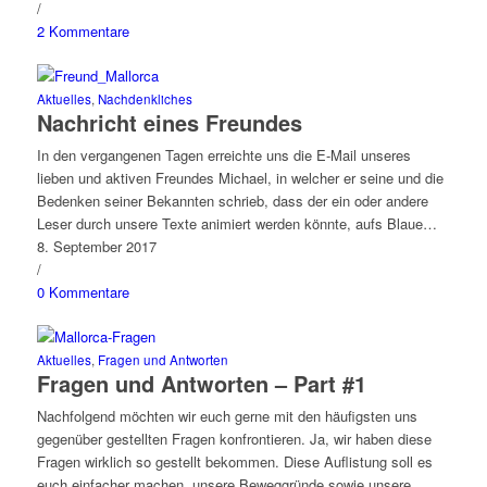
/
2 Kommentare
Aktuelles
,
Nachdenkliches
Nachricht eines Freundes
In den vergangenen Tagen erreichte uns die E-Mail unseres
lieben und aktiven Freundes Michael, in welcher er seine und die
Bedenken seiner Bekannten schrieb, dass der ein oder andere
Leser durch unsere Texte animiert werden könnte, aufs Blaue…
8. September 2017
/
0 Kommentare
Aktuelles
,
Fragen und Antworten
Fragen und Antworten – Part #1
Nachfolgend möchten wir euch gerne mit den häufigsten uns
gegenüber gestellten Fragen konfrontieren. Ja, wir haben diese
Fragen wirklich so gestellt bekommen. Diese Auflistung soll es
euch einfacher machen, unsere Beweggründe sowie unsere…