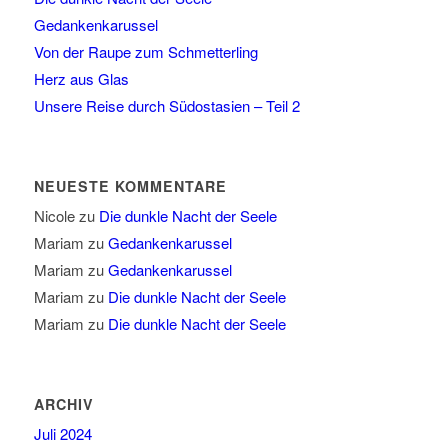
Gedankenkarussel
Von der Raupe zum Schmetterling
Herz aus Glas
Unsere Reise durch Südostasien – Teil 2
NEUESTE KOMMENTARE
Nicole
zu
Die dunkle Nacht der Seele
Mariam
zu
Gedankenkarussel
Mariam
zu
Gedankenkarussel
Mariam
zu
Die dunkle Nacht der Seele
Mariam
zu
Die dunkle Nacht der Seele
ARCHIV
Juli 2024