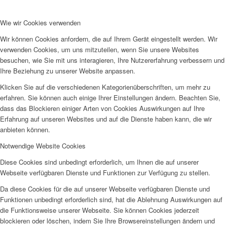
Wie wir Cookies verwenden
Wir können Cookies anfordern, die auf Ihrem Gerät eingestellt werden. Wir
verwenden Cookies, um uns mitzuteilen, wenn Sie unsere Websites
besuchen, wie Sie mit uns interagieren, Ihre Nutzererfahrung verbessern und
Ihre Beziehung zu unserer Website anpassen.
Klicken Sie auf die verschiedenen Kategorienüberschriften, um mehr zu
erfahren. Sie können auch einige Ihrer Einstellungen ändern. Beachten Sie,
dass das Blockieren einiger Arten von Cookies Auswirkungen auf Ihre
Erfahrung auf unseren Websites und auf die Dienste haben kann, die wir
anbieten können.
Notwendige Website Cookies
Diese Cookies sind unbedingt erforderlich, um Ihnen die auf unserer
Webseite verfügbaren Dienste und Funktionen zur Verfügung zu stellen.
Da diese Cookies für die auf unserer Webseite verfügbaren Dienste und
Funktionen unbedingt erforderlich sind, hat die Ablehnung Auswirkungen auf
die Funktionsweise unserer Webseite. Sie können Cookies jederzeit
blockieren oder löschen, indem Sie Ihre Browsereinstellungen ändern und