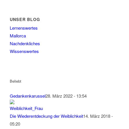
UNSER BLOG
Lernenswertes
Mallorca
Nachdenkliches
Wissenswertes
Beliebt
Gedankenkarussel
28. März 2022 - 13:54
Die Wiederentdeckung der Weiblichkeit
14. März 2018 -
05:20