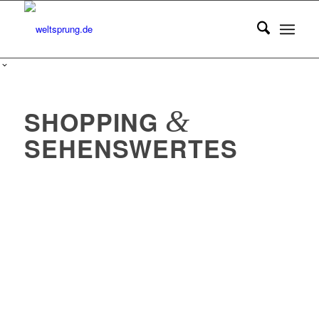
&
SHOPPING
SEHENSWERTES