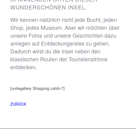
WUNDERSCHÖNEN INSEL.
Wir kennen natürlich nicht jede Bucht, jeden
Shop, jedes Museum. Aber wir möchten über
unsere Fotos und unsere Geschichten dazu
anregen auf Entdeckungsreise zu gehen.
Dadurch wirst du die Insel neben den
klassischen Routen der Touristenströme
entdecken.
[unitegallery Shopping catid=7]
ZURÜCK