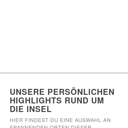
UNSERE PERSÖNLICHEN
HIGHLIGHTS
RUND UM
DIE INSEL
HIER FINDEST DU EINE AUSWAHL AN
SPANNENDEN ORTEN DIESER