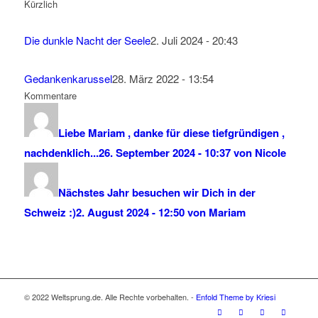
Kürzlich
Die dunkle Nacht der Seele
2. Juli 2024 - 20:43
Gedankenkarussel
28. März 2022 - 13:54
Kommentare
Liebe Mariam , danke für diese tiefgründigen ,
nachdenklich...
26. September 2024 - 10:37 von Nicole
Nächstes Jahr besuchen wir Dich in der
Schweiz :)
2. August 2024 - 12:50 von Mariam
© 2022 Weltsprung.de. Alle Rechte vorbehalten. -
Enfold Theme by Kriesi