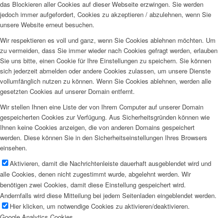
das Blockieren aller Cookies auf dieser Webseite erzwingen. Sie werden
jedoch immer aufgefordert, Cookies zu akzeptieren / abzulehnen, wenn Sie
unsere Website erneut besuchen.
Wir respektieren es voll und ganz, wenn Sie Cookies ablehnen möchten. Um
zu vermeiden, dass Sie immer wieder nach Cookies gefragt werden, erlauben
Sie uns bitte, einen Cookie für Ihre Einstellungen zu speichern. Sie können
sich jederzeit abmelden oder andere Cookies zulassen, um unsere Dienste
vollumfänglich nutzen zu können. Wenn Sie Cookies ablehnen, werden alle
gesetzten Cookies auf unserer Domain entfernt.
Wir stellen Ihnen eine Liste der von Ihrem Computer auf unserer Domain
gespeicherten Cookies zur Verfügung. Aus Sicherheitsgründen können wie
Ihnen keine Cookies anzeigen, die von anderen Domains gespeichert
werden. Diese können Sie in den Sicherheitseinstellungen Ihres Browsers
einsehen.
Aktivieren, damit die Nachrichtenleiste dauerhaft ausgeblendet wird und
alle Cookies, denen nicht zugestimmt wurde, abgelehnt werden. Wir
benötigen zwei Cookies, damit diese Einstellung gespeichert wird.
Andernfalls wird diese Mitteilung bei jedem Seitenladen eingeblendet werden.
Hier klicken, um notwendige Cookies zu aktivieren/deaktivieren.
Google Analytics Cookies