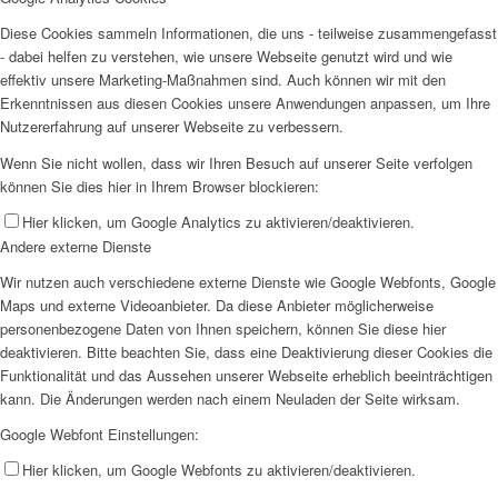
Diese Cookies sammeln Informationen, die uns - teilweise zusammengefasst
- dabei helfen zu verstehen, wie unsere Webseite genutzt wird und wie
effektiv unsere Marketing-Maßnahmen sind. Auch können wir mit den
Erkenntnissen aus diesen Cookies unsere Anwendungen anpassen, um Ihre
Nutzererfahrung auf unserer Webseite zu verbessern.
Wenn Sie nicht wollen, dass wir Ihren Besuch auf unserer Seite verfolgen
können Sie dies hier in Ihrem Browser blockieren:
Hier klicken, um Google Analytics zu aktivieren/deaktivieren.
Andere externe Dienste
Wir nutzen auch verschiedene externe Dienste wie Google Webfonts, Google
Maps und externe Videoanbieter. Da diese Anbieter möglicherweise
personenbezogene Daten von Ihnen speichern, können Sie diese hier
deaktivieren. Bitte beachten Sie, dass eine Deaktivierung dieser Cookies die
Funktionalität und das Aussehen unserer Webseite erheblich beeinträchtigen
kann. Die Änderungen werden nach einem Neuladen der Seite wirksam.
Google Webfont Einstellungen:
Hier klicken, um Google Webfonts zu aktivieren/deaktivieren.